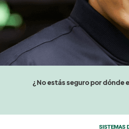
¿No estás seguro por dónde e
SISTEMAS 