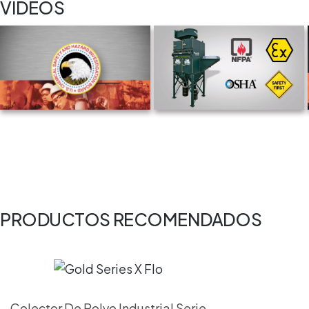
VIDEOS
PRODUCTOS RECOMENDADOS
Colector De Polvo Industrial Serie