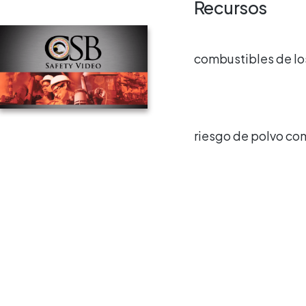
Recursos
combustibles de lo
riesgo de polvo co