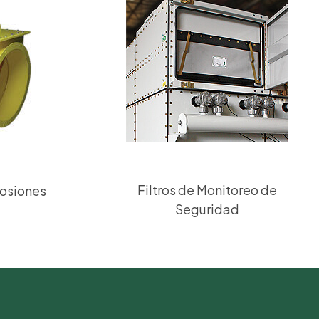
Filtros de Monitoreo de
losiones
Seguridad