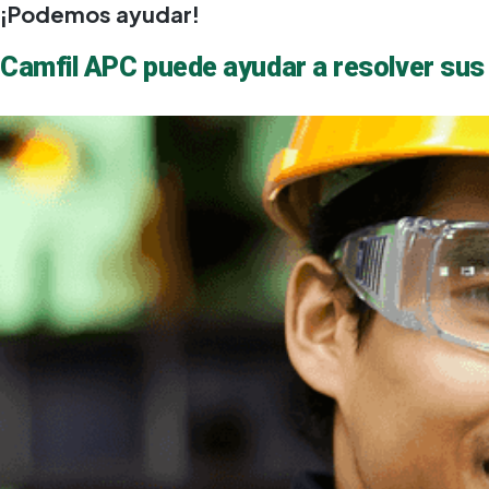
¡Podemos ayudar!
Camfil APC puede ayudar a resolver sus