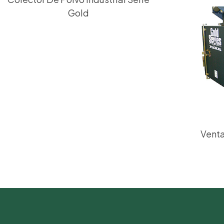
Gold
Venta