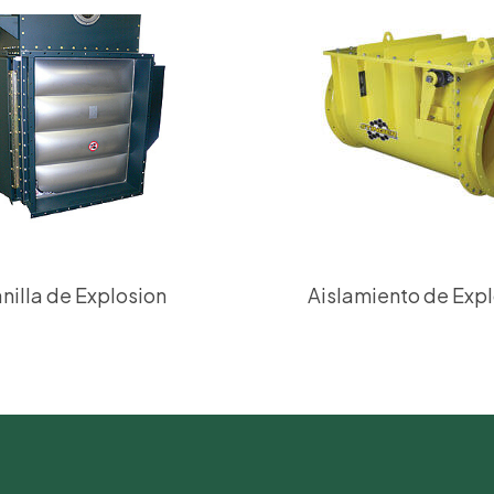
Aislamiento de Exp
nilla de Explosion