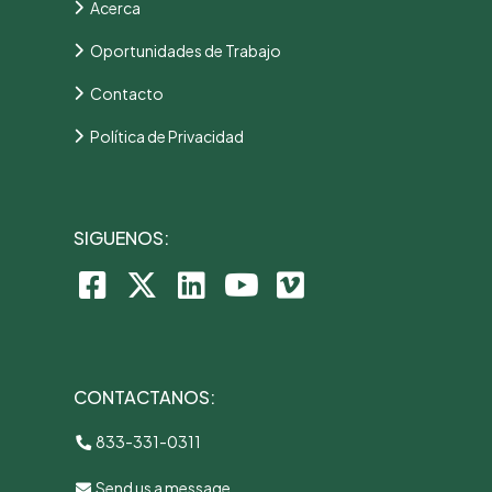
Acerca
Oportunidades de Trabajo
Contacto
Política de Privacidad
SIGUENOS:
CONTACTANOS:
833-331-0311
Send us a message