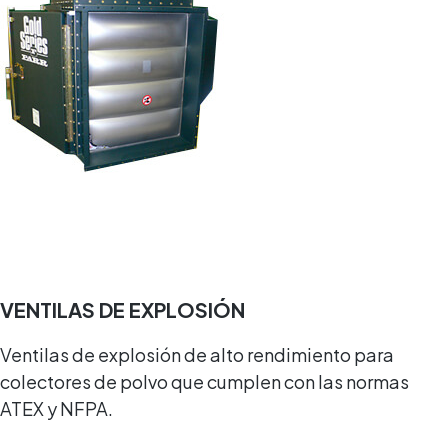
VENTILAS DE EXPLOSIÓN
Ventilas de explosión de alto rendimiento para
colectores de polvo que cumplen con las normas
ATEX y NFPA.