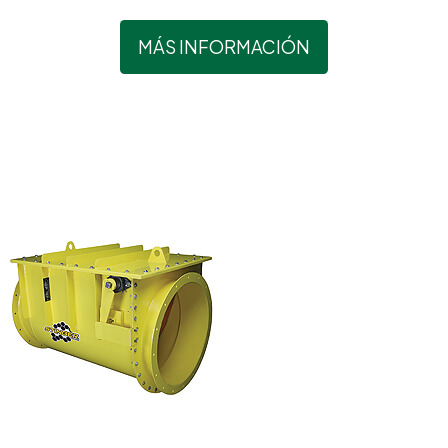
MÁS INFORMACIÓN