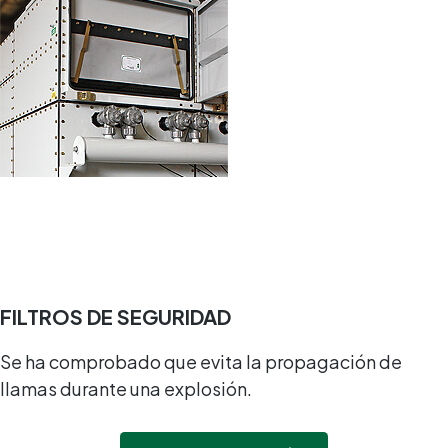
FILTROS DE SEGURIDAD
Se ha comprobado que evita la propagación de
llamas durante una explosión.