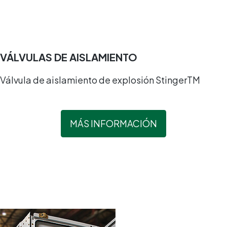
VÁLVULAS DE AISLAMIENTO
Válvula de aislamiento de explosión StingerTM
MÁS INFORMACIÓN