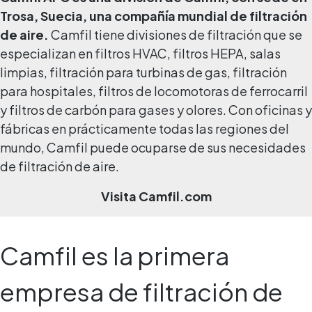
Trosa, Suecia, una compañía mundial de filtración
de aire.
Camfil tiene divisiones de filtración que se
especializan en filtros HVAC, filtros HEPA, salas
limpias, filtración para turbinas de gas, filtración
para hospitales, filtros de locomotoras de ferrocarril
y filtros de carbón para gases y olores. Con oficinas y
fábricas en prácticamente todas las regiones del
mundo, Camfil puede ocuparse de sus necesidades
de filtración de aire.
Visita
Camfil.com
Camfil es la primera
empresa de filtración de