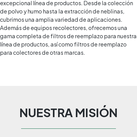
excepcional línea de productos. Desde la colección
de polvo y humo hasta la extracción de neblinas,
cubrimos una amplia variedad de aplicaciones.
Además de equipos recolectores, ofrecemos una
gama completa de filtros de reemplazo para nuestra
línea de productos, así como filtros de reemplazo
para colectores de otras marcas.
NUESTRA MISIÓN