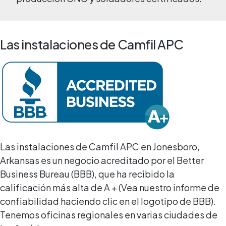
Las instalaciones de Camfil APC
Las instalaciones de Camfil APC en Jonesboro,
Arkansas es un negocio acreditado por el Better
Business Bureau (BBB), que ha recibido la
calificación más alta de A + (Vea nuestro informe de
confiabilidad haciendo clic en el logotipo de BBB).
Tenemos oficinas regionales en varias ciudades de