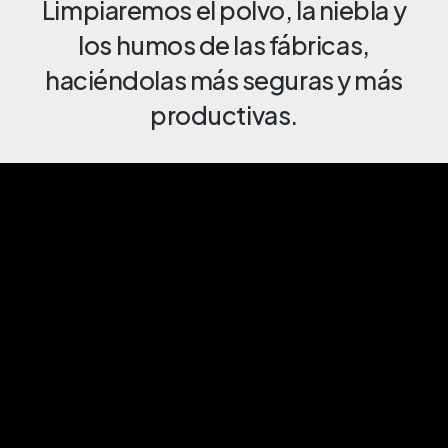
Limpiaremos el polvo, la niebla y
los humos de las fábricas,
haciéndolas más seguras y más
productivas.