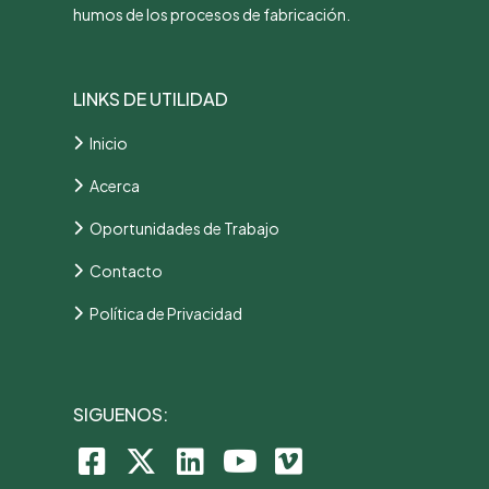
humos de los procesos de fabricación.
LINKS DE UTILIDAD
Inicio
Acerca
Oportunidades de Trabajo
Contacto
Política de Privacidad
SIGUENOS: