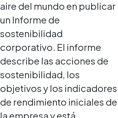
aire del mundo en publicar
un Informe de
sostenibilidad
corporativo. El informe
describe las acciones de
sostenibilidad, los
objetivos y los indicadores
de rendimiento iniciales de
la empresa y está