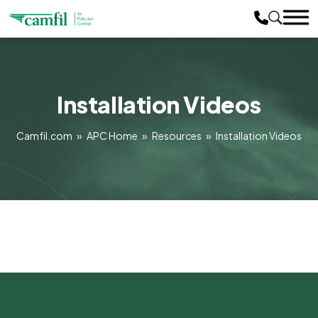
Installation Videos
Camfil.com
»
APC Home
»
Resources
»
Installation Videos