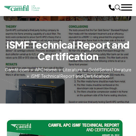
iSMF Technical Report and
Certification
Camfil.com
»
APC Home
»
Literature
»
Gold Series Literature
»
iSMF Technical Report and Certification