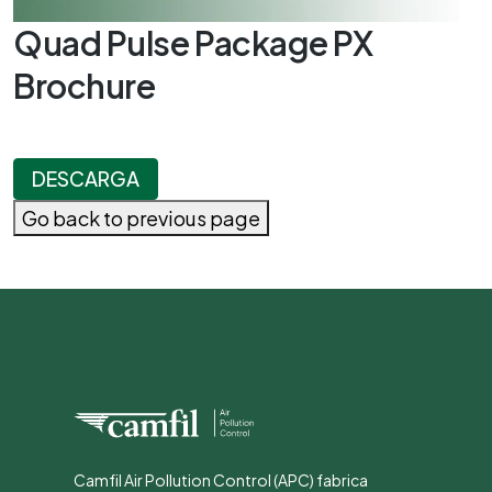
Quad Pulse Package PX
Brochure
DESCARGA
Go back to previous page
Camfil Air Pollution Control (APC) fabrica