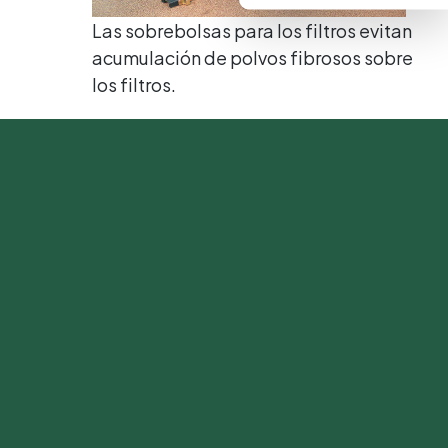
Las sobrebolsas para los filtros evitan
acumulación de polvos fibrosos sobre
los filtros.