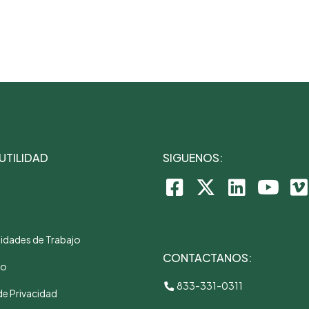
 UTILIDAD
SIGUENOS:
idades de Trabajo
CONTACTANOS:
to
833-331-0311
de Privacidad