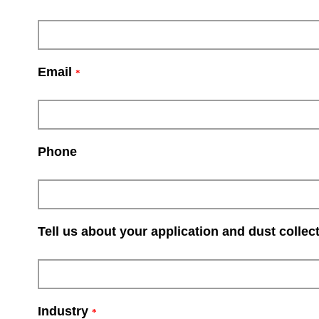
Email
*
Phone
Tell us about your application and dust collec
Industry
*