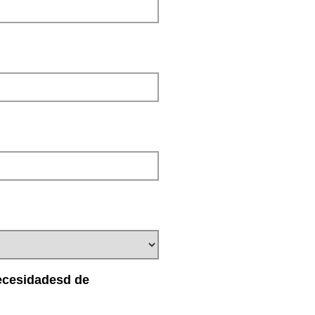
ecesidadesd de