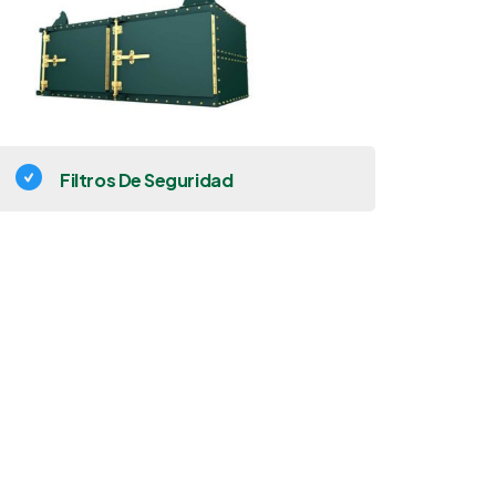
Filtros De Seguridad