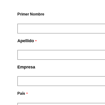
Primer Nombre
Apellido
*
Empresa
País
*