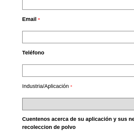
Email
*
Teléfono
Industria/Aplicación
*
Cuentenos acerca de su aplicación y sus n
recoleccion de polvo