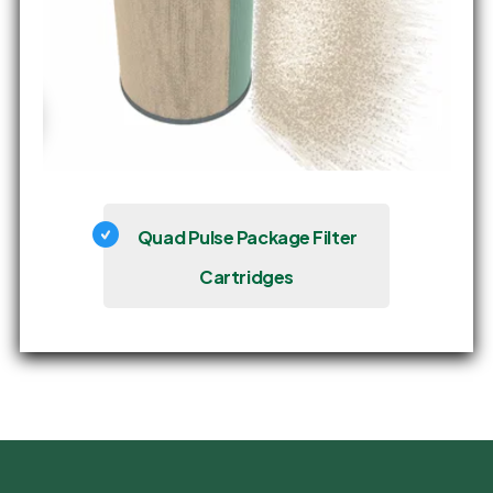
Quad Pulse Package Filter
Cartridges