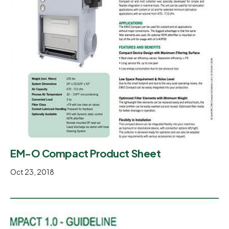
EM-O Compact Product Sheet
Oct 23, 2018