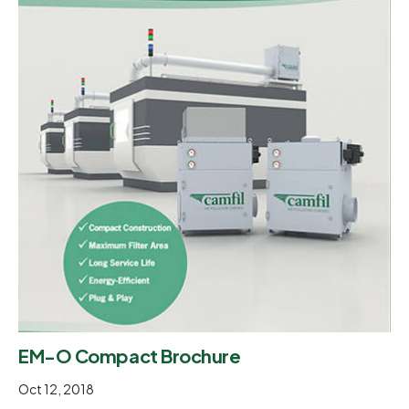
EM-O Compact Brochure
Oct 12, 2018