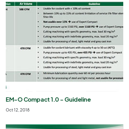
EM-O Compact 1.0 - Guideline
Oct 12, 2018