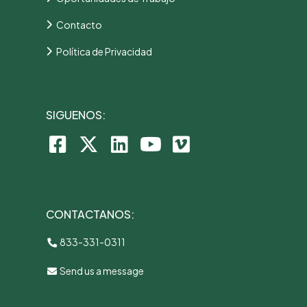
Contacto
Política de Privacidad
SIGUENOS:
CONTACTANOS:
833-331-0311
Send us a message