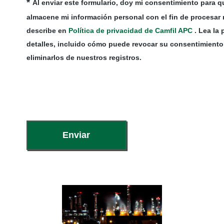
*
Al enviar este formulario, doy mi consentimiento para 
almacene mi información personal con el fin de procesar m
describe en
Política de privacidad de Camfil APC
. Lea la 
detalles, incluido cómo puede revocar su consentimient
eliminarlos de nuestros registros.