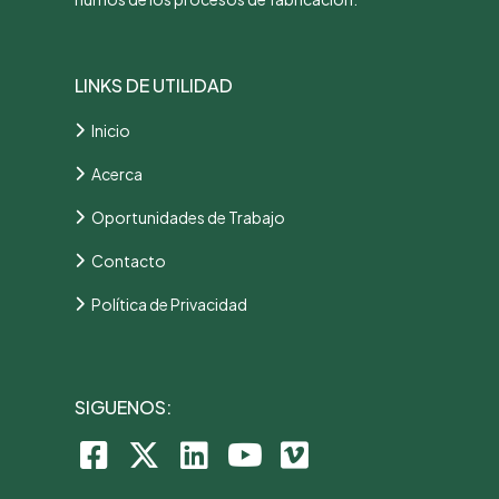
LINKS DE UTILIDAD
Inicio
Acerca
Oportunidades de Trabajo
Contacto
Política de Privacidad
SIGUENOS: