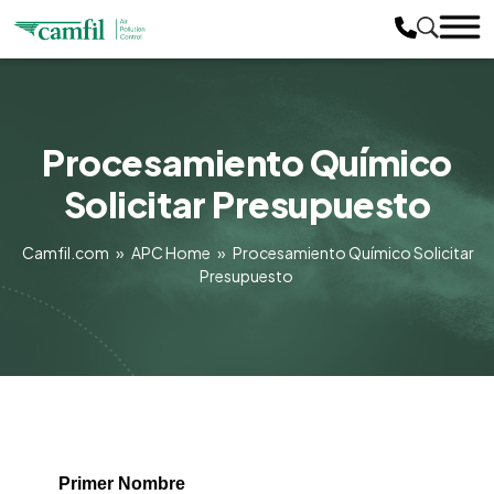
Procesamiento Químico
Solicitar Presupuesto
Camfil.com
»
APC Home
»
Procesamiento Químico Solicitar
Presupuesto
Primer Nombre