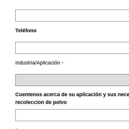
Teléfono
Industria/Aplicación
*
Cuentenos acerca de su aplicación y sus nec
recoleccion de polvo