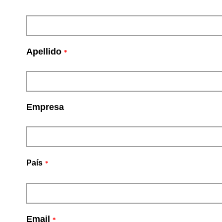
Apellido
*
Empresa
País
*
Email
*